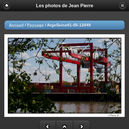
Les photos de Jean Pierre
Accueil
/
Paysage
/
ArgeSeine01-05-12049