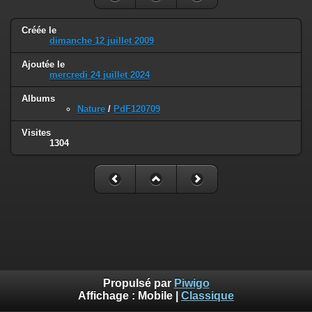
Créée le
dimanche 12 juillet 2009
Ajoutée le
mercredi 24 juillet 2024
Albums
Nature
/
PdF120709
Visites
1304
Propulsé par
Piwigo
Affichage :
Mobile
|
Classique