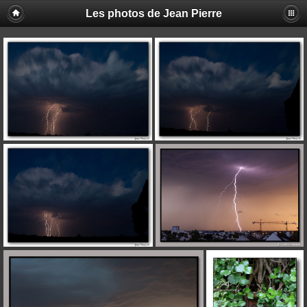
Les photos de Jean Pierre