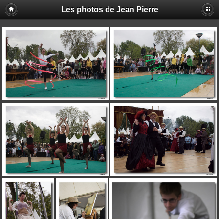
Les photos de Jean Pierre