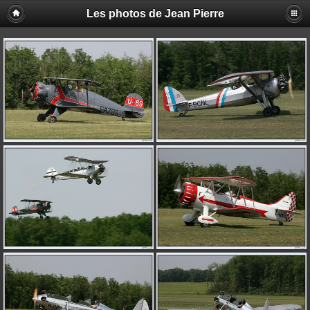
Les photos de Jean Pierre