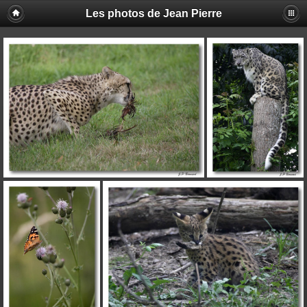
Les photos de Jean Pierre