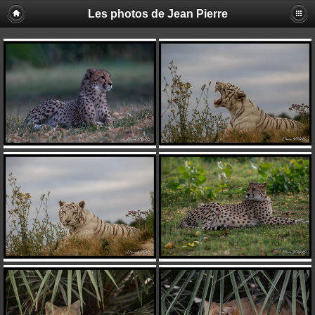
Les photos de Jean Pierre