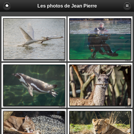
Les photos de Jean Pierre