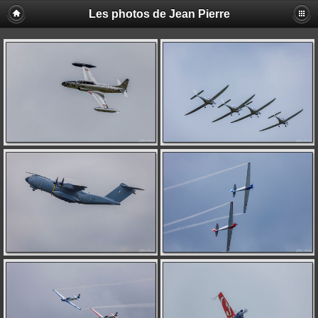
Les photos de Jean Pierre