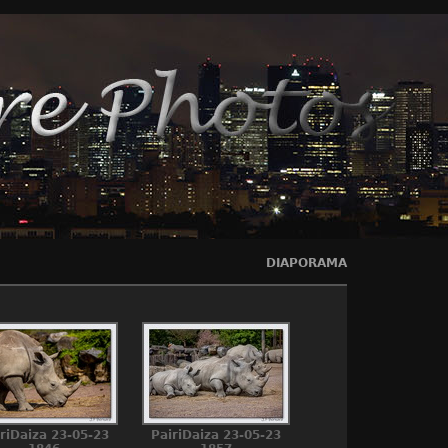
DIAPORAMA
riDaiza 23-05-23
PairiDaiza 23-05-23